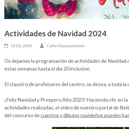
Actividades de Navidad 2024
18 Dic,2024
CarlosVazquezAdmin
Os dejamos la programación de actividades de Navidad q
estas semanas hasta el día 20 inclusive.
El claustro de profesores del centro, os desea, a toda l
¡Feliz Navidad y Prospero Año 2025! Haciendo clic en la
actividades realizadas, el video de nuestro portal de Be
del concurso de
cuentos y dibujos navideños puedes hace