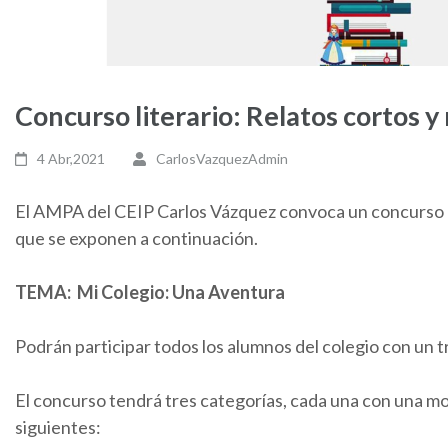
Concurso literario: Relatos cortos 
4 Abr,2021
CarlosVazquezAdmin
El AMPA del CEIP Carlos Vázquez convoca un concurso lit
que se exponen a continuación.
TEMA: Mi Colegio: Una Aventura
Podrán participar todos los alumnos del colegio con un t
El concurso tendrá tres categorías, cada una con una mo
siguientes: