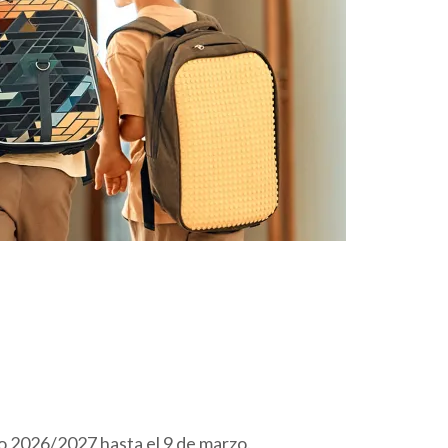
so 2026/2027 hasta el 9 de marzo.