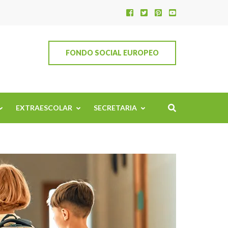
FONDO SOCIAL EUROPEO
EXTRAESCOLAR
SECRETARIA