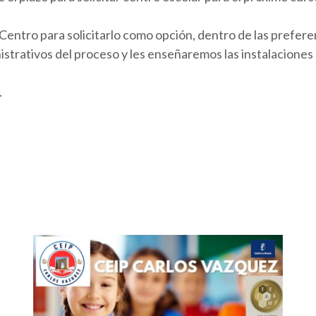
 Centro para solicitarlo como opción, dentro de las prefere
istrativos del proceso y les enseñaremos las instalaciones
.