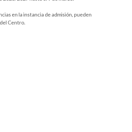
ncias en la instancia de admisión, pueden
 del Centro.