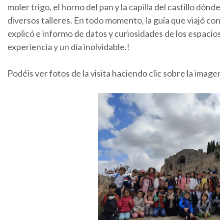
moler trigo, el horno del pan y la capilla del castillo dó
diversos talleres. En todo momento, la guía que viajó c
explicó e informo de datos y curiosidades de los espacios
experiencia y un día inolvidable.!
Podéis ver fotos de la visita haciendo clic sobre la image