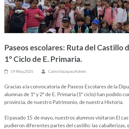
Paseos escolares: Ruta del Castillo d
1º Ciclo de E. Primaria.
19 May,2025
CarlosVazquezAdmin
Gracias a la convocatoria de Paseos Escolares de la Dipu
alumnas de 1º y 2º de E. Primaria (1º ciclo) han podido c
provincia, de nuestro Patrimonio, de nuestra Historia.
El pasado 15 de mayo, nuestros alumnos visitaron El cas
pudieron diferentes partes del castillo: las caballerizas,