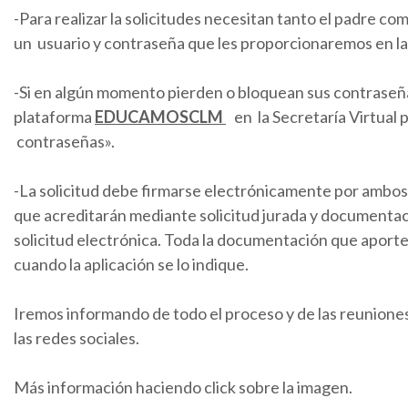
-Para realizar la solicitudes necesitan tanto el padre co
un usuario y contraseña que les proporcionaremos en la
-Si en algún momento pierden o bloquean sus contraseñ
plataforma
EDUCAMOSCLM
en la Secretaría Virtual 
contraseñas».
-La solicitud debe firmarse electrónicamente por ambos 
que acreditarán mediante solicitud jurada y documentació
solicitud electrónica. Toda la documentación que aport
cuando la aplicación se lo indique.
Iremos informando de todo el proceso y de las reuniones
las redes sociales.
Más información haciendo click sobre la imagen.